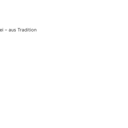
i – aus Tradition