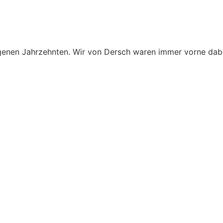
ngenen Jahrzehnten. Wir von Dersch waren immer vorne dabe