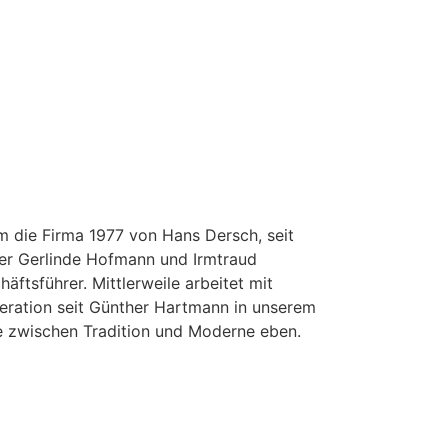
 die Firma 1977 von Hans Dersch, seit
er Gerlinde Hofmann und Irmtraud
äftsführer. Mittlerweile arbeitet mit
neration seit Günther Hartmann in unserem
e zwischen Tradition und Moderne eben.