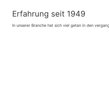
Erfahrung seit 1949
In unserer Branche hat sich viel getan in den verga