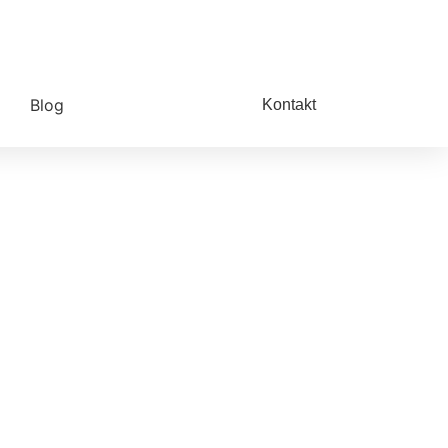
Blog
Kontakt