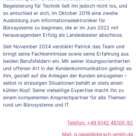
Begeisterung für Technik ließ ihn jedoch nicht los, und
so entschied er sich, im Oktober 2019 eine zweite
Ausbildung zum Informationselektroniker für
Bürosysteme zu beginnen, die er im Juni 2022 mit
herausragendem Erfolg als Landesbester abschloss.
Seit November 2024 verstärkt Patrick das Team und
bringt seine Fachkenntnisse sowie seine Erfahrung aus
beiden Berufsfeldern ein. Mit seiner lösungsorientierten
und offenen Art in der Kundenkommunikation gelingt es
ihm, gezielt auf die Anliegen der Kunden einzugehen –
selbst in stressigen Situationen behält er stets einen
kühlen Kopf. Seine vielseitige Expertise macht ihn zu
einem kompetenten Ansprechpartner für alle Themen
rund um Bürosysteme und IT.
Telefon: +49 6142 48105-92
Mail: p.nagel@dersch-gmbh.de