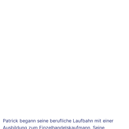
Patrick begann seine berufliche Laufbahn mit einer
Ausbildung zum Einzelhandelskaufmann. Seine