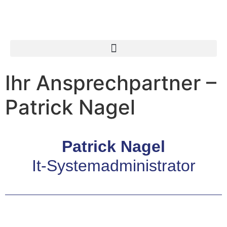
Ihr Ansprechpartner –
Patrick Nagel
Patrick Nagel
It-Systemadministrator