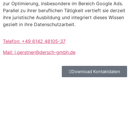
zur Optimierung, insbesondere im Bereich Google Ads.
Parallel zu ihrer beruflichen Tätigkeit vertieft sie derzeit
ihre juristische Ausbildung und integriert dieses Wissen
gezielt in ihre Datenschutzarbeit.
Telefon: +49 6142 48105-37
Mail: l.gerstner@dersch-gmbh.de
Download Kontaktdaten