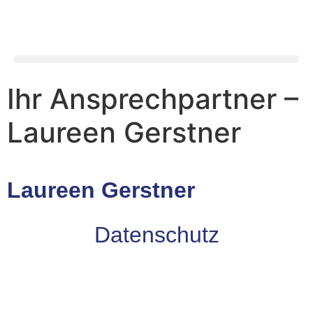
Ihr Ansprechpartner –
Laureen Gerstner
Laureen Gerstner
Datenschutz