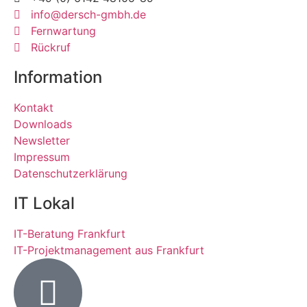
info@dersch-gmbh.de
Fernwartung
Rückruf
Information
Kontakt
Downloads
Newsletter
Impressum
Datenschutzerklärung
IT Lokal
IT-Beratung Frankfurt
IT-Projektmanagement aus Frankfurt