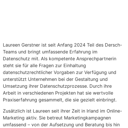
Laureen Gerstner ist seit Anfang 2024 Teil des Dersch-
Teams und bringt umfassende Erfahrung im
Datenschutz mit. Als kompetente Ansprechpartnerin
steht sie für alle Fragen zur Einhaltung
datenschutzrechtlicher Vorgaben zur Verfügung und
unterstützt Unternehmen bei der Gestaltung und
Umsetzung ihrer Datenschutzprozesse. Durch ihre
Arbeit in verschiedenen Projekten hat sie wertvolle
Praxiserfahrung gesammelt, die sie gezielt einbringt.
Zusätzlich ist Laureen seit ihrer Zeit in Irland im Online-
Marketing aktiv. Sie betreut Marketingkampagnen
umfassend – von der Aufsetzung und Beratung bis hin