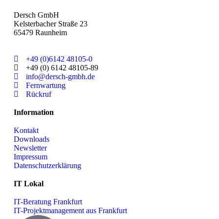
Dersch
GmbH
Kelsterbacher Straße 23
65479 Raunheim
+49 (0)6142 48105-0
+49 (0) 6142 48105-89
info@dersch-gmbh.de
Fernwartung
Rückruf
Information
Kontakt
Downloads
Newsletter
Impressum
Datenschutzerklärung
IT Lokal
IT-Beratung Frankfurt
IT-Projektmanagement aus Frankfurt