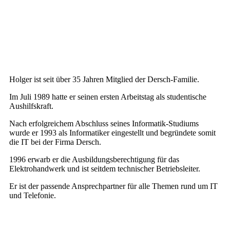
Holger ist seit über 35 Jahren Mitglied der Dersch-Familie.
Im Juli 1989 hatte er seinen ersten Arbeitstag als studentische
Aushilfskraft.
Nach erfolgreichem Abschluss seines Informatik-Studiums
wurde er 1993 als Informatiker eingestellt und begründete somit
die IT bei der Firma Dersch.
1996 erwarb er die Ausbildungsberechtigung für das
Elektrohandwerk und ist seitdem technischer Betriebsleiter.
Er ist der passende Ansprechpartner für alle Themen rund um IT
und Telefonie.