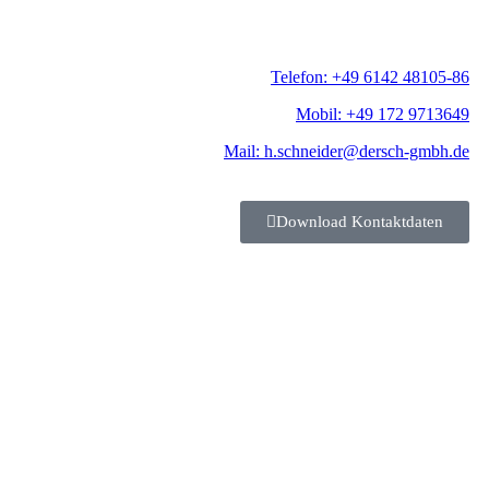
Telefon: +49 6142 48105-86
Mobil: +49 172 9713649
Mail: h.schneider@dersch-gmbh.de
Download Kontaktdaten