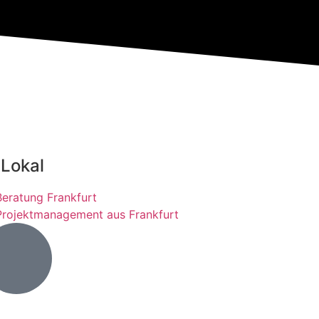
 Lokal
Beratung Frankfurt
Projektmanagement aus Frankfurt