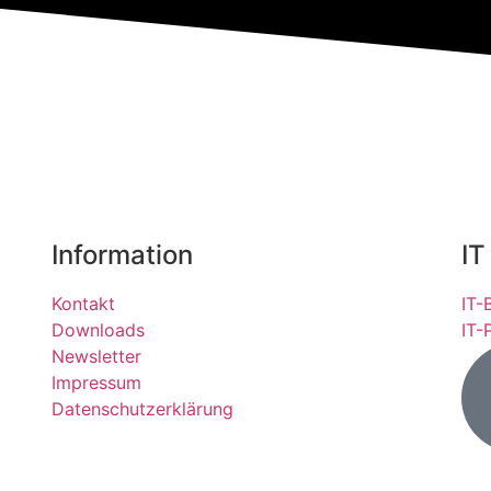
Information
IT
Kontakt
IT-
Downloads
IT-
Newsletter
Impressum
Datenschutzerklärung