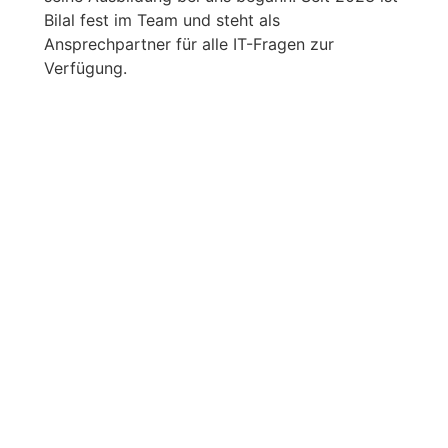
Bilal fest im Team und steht als
Ansprechpartner für alle IT-Fragen zur
Verfügung.