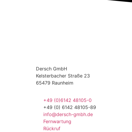
Dersch
GmbH
Kelsterbacher Straße 23
65479 Raunheim
+49 (0)6142 48105-0
+49 (0) 6142 48105-89
info@dersch-gmbh.de
Fernwartung
Rückruf