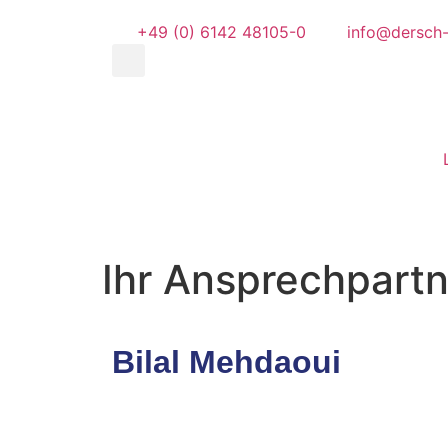
+49 (0) 6142 48105-0
info@dersch
Ihr Ansprechpartn
Bilal Mehdaoui