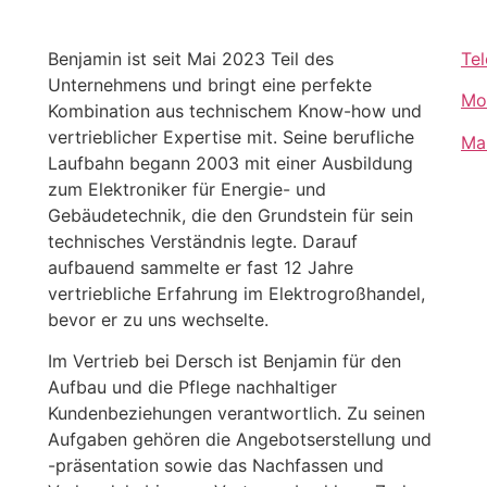
Benjamin ist seit Mai 2023 Teil des
Te
Unternehmens und bringt eine perfekte
Mo
Kombination aus technischem Know-how und
vertrieblicher Expertise mit. Seine berufliche
Ma
Laufbahn begann 2003 mit einer Ausbildung
zum Elektroniker für Energie- und
Gebäudetechnik, die den Grundstein für sein
technisches Verständnis legte. Darauf
aufbauend sammelte er fast 12 Jahre
vertriebliche Erfahrung im Elektrogroßhandel,
bevor er zu uns wechselte.
Im Vertrieb bei Dersch ist Benjamin für den
Aufbau und die Pflege nachhaltiger
Kundenbeziehungen verantwortlich. Zu seinen
Aufgaben gehören die Angebotserstellung und
-präsentation sowie das Nachfassen und