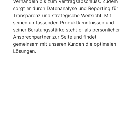
Verhandeln bis zum Vertragsabschluss. Zudem
sorgt er durch Datenanalyse und Reporting für
Transparenz und strategische Weitsicht. Mit
seinen umfassenden Produktkenntnissen und
seiner Beratungsstärke steht er als persönlicher
Ansprechpartner zur Seite und findet
gemeinsam mit unseren Kunden die optimalen
Lösungen.