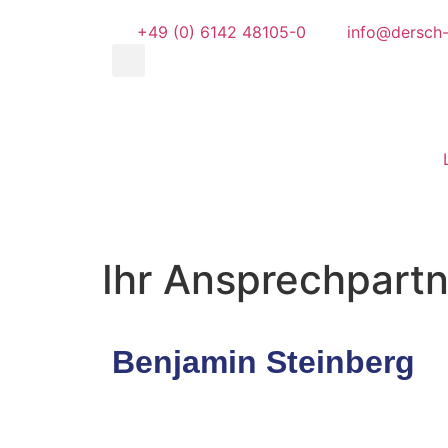
+49 (0) 6142 48105-0
info@dersch
Ihr Ansprechpartn
Benjamin Steinberg