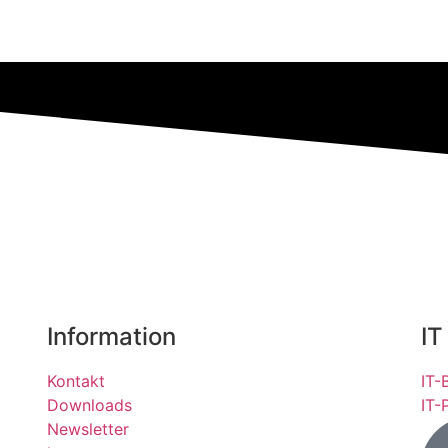
Information
IT
Kontakt
IT-
Downloads
IT-
Newsletter