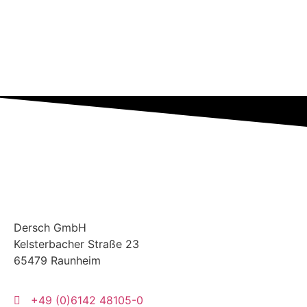
Dersch
GmbH
Kelsterbacher Straße 23
65479 Raunheim
+49 (0)6142 48105-0