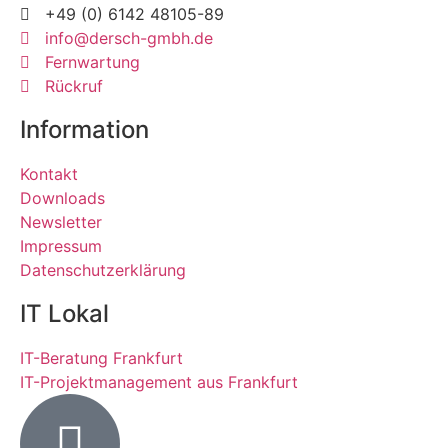
+49 (0) 6142 48105-89
info@dersch-gmbh.de
Fernwartung
Rückruf
Information
Kontakt
Downloads
Newsletter
Impressum
Datenschutzerklärung
IT Lokal
IT-Beratung Frankfurt
IT-Projektmanagement aus Frankfurt