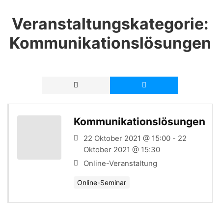
Veranstaltungskategorie:
Kommunikationslösungen
Kommunikationslösungen
22 Oktober 2021 @ 15:00 - 22
Oktober 2021 @ 15:30
Online-Veranstaltung
Online-Seminar